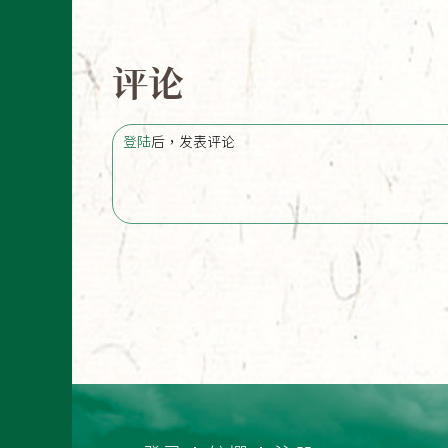
评论
登陆
后，发表评论