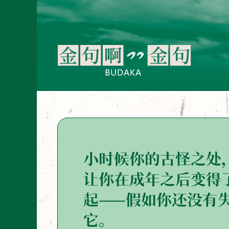
小时候你的古怪之处
让你在成年之后变得
起——假如你还没有
它。