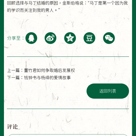
回顾选择与马丁结婚的原因，金斯伯格说：“马丁是第一个因为我
的学识而关注到我的男人。”
分享至：
上一篇：
董竹君如何争取婚后发展权
下一篇：
钱钟书与杨绛的爱情故事
返回列表
评论