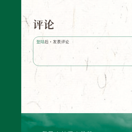
评论
登陆
后，发表评论