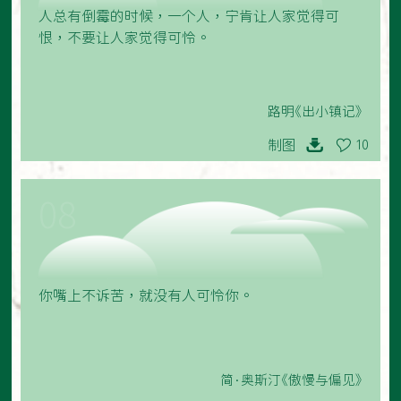
人总有倒霉的时候，一个人，宁肯让人家觉得可
恨，不要让人家觉得可怜。
路明《出小镇记》
制图
10
08
你嘴上不诉苦，就没有人可怜你。
简·奥斯汀《傲慢与偏见》