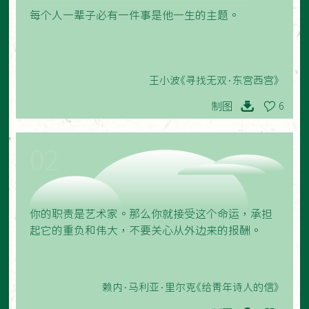
每个人一辈子必有一件事是他一生的主题。
王小波《寻找无双·东宫西宫》
制图
6
02
你的职责是艺术家。那么你就接受这个命运，承担
起它的重负和伟大，不要关心从外边来的报酬。
赖内·马利亚·里尔克《给青年诗人的信》