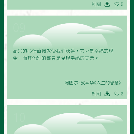
制图
9
09
高兴的心情直接就使我们获益，它才是幸福的现
金，而其他别的都只是兑现幸福的支票。
阿图尔·叔本华《人生的智慧》
制图
8
10