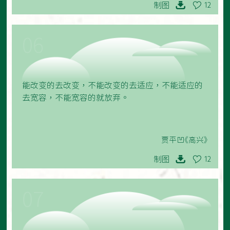
制图
12
06
能改变的去改变，不能改变的去适应，不能适应的
去宽容，不能宽容的就放弃。
贾平凹《高兴》
制图
12
07