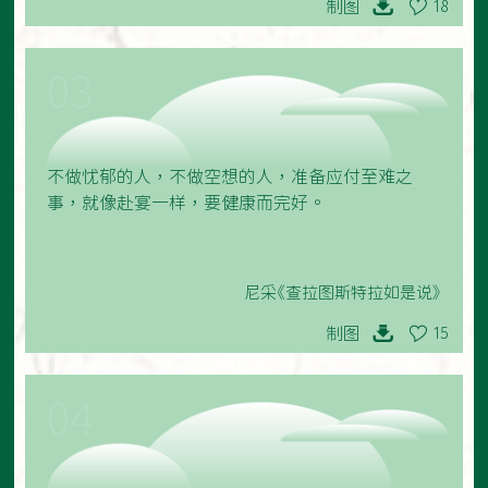
制图
18
03
不做忧郁的人，不做空想的人，准备应付至难之
事，就像赴宴一样，要健康而完好。
尼采《查拉图斯特拉如是说》
制图
15
04