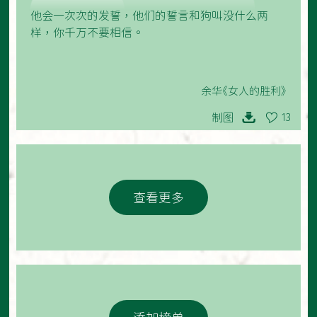
他会一次次的发誓，他们的誓言和狗叫没什么两
样，你千万不要相信。
余华《女人的胜利》
制图
13
查看更多