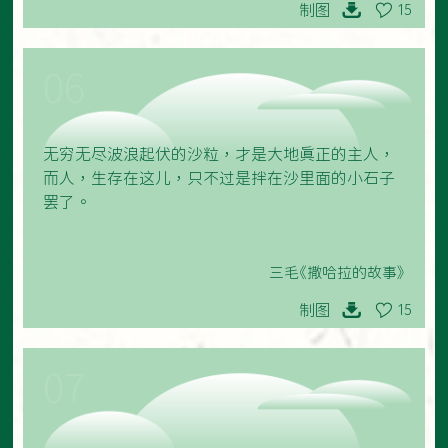
制图
15
06
无穷无尽波浪起伏的沙粒，才是大地真正的主人，
而人，生存在这儿，只不过是拌在沙里面的小石子
罢了。
三毛《撒哈拉的故事》
制图
15
07