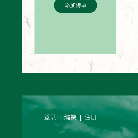
添加榜单
登录
编撰
注册