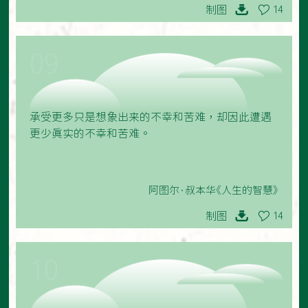
制图
14
09
承受更多只是想象出来的不幸和苦难，却因此遭遇
更少真实的不幸和苦难。
阿图尔·叔本华《人生的智慧》
制图
14
10