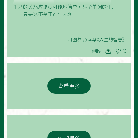
生活的关系应该尽可能地简单，甚至单调的生活
——只要这不至于产生无聊
阿图尔.叔本华《人生的智慧》
制图
13
查看更多