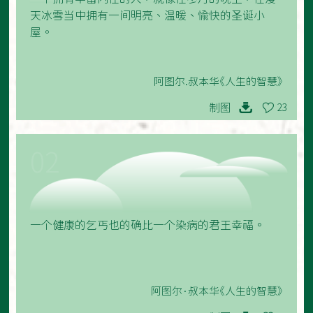
天冰雪当中拥有一间明亮、温暖、愉快的圣诞小
屋。
阿图尔.叔本华《人生的智慧》
制图
23
02
一个健康的乞丐也的确比一个染病的君王幸福。
阿图尔·叔本华《人生的智慧》