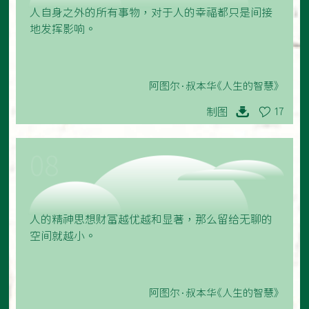
人自身之外的所有事物，对于人的幸福都只是间接
地发挥影响。
阿图尔·叔本华《人生的智慧》
制图
17
08
人的精神思想财富越优越和显著，那么留给无聊的
空间就越小。
阿图尔·叔本华《人生的智慧》