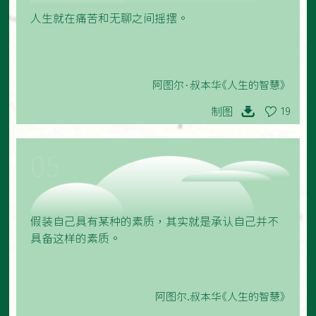
人生就在痛苦和无聊之间摇摆。
阿图尔·叔本华《人生的智慧》
制图
19
05
假装自己具有某种的素质，其实就是承认自己并不
具备这样的素质。
阿图尔.叔本华《人生的智慧》