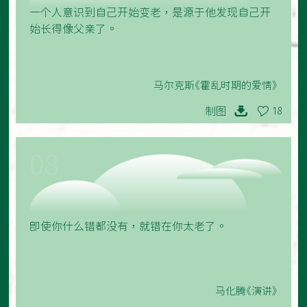
一个人意识到自己开始变老，是源于他发现自己开
始长得像父亲了。
马尔克斯《霍乱时期的爱情》
制图
18
08
即使你什么错都没有，就错在你太老了。
马化腾《演讲》