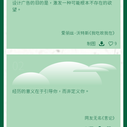
设计广告的目的是，激发一种可能根本不存在的欲
望。
爱丽丝·沃特斯《我吃故我在》
制图
9
02
经历的意义在于引导你，而非定义你。
网友无名《言论》