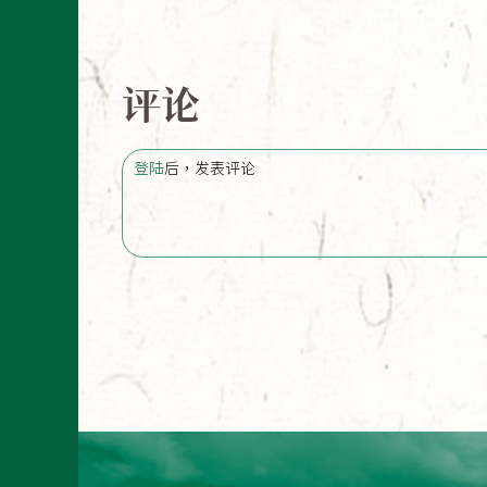
评论
登陆
后，发表评论