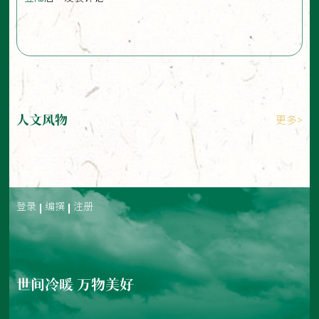
人文风物
更多>
登录
编撰
注册
世间冷暖 万物美好