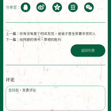
分享至：
上一篇：
你有没有某个时间发现，爸爸才是全家最辛苦的人
下一篇：
给阿嬷的情书，草根的胜利
返回列表
评论
登陆
后，发表评论