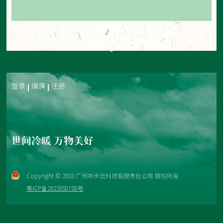
登录
编撰
注册
世间冷暖 万物美好
Copyright © 2023 广州布步云科技有限责任公司 版权所有
粤ICP备2023058158号