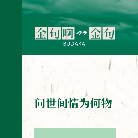
问世间情为何物