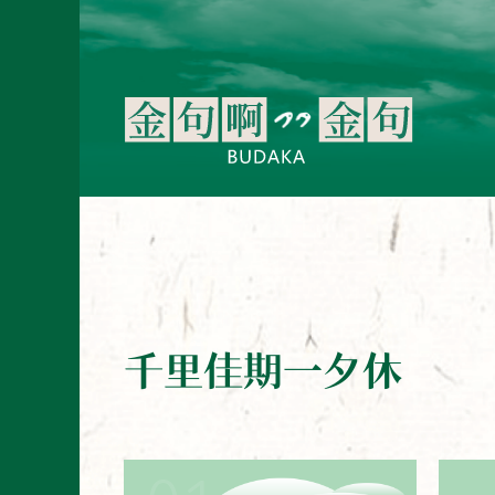
千里佳期一夕休