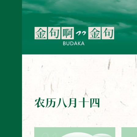
农历八月十四