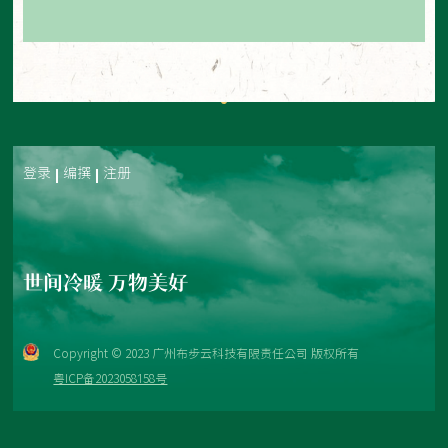
登录
编撰
注册
世间冷暖 万物美好
Copyright © 2023 广州布步云科技有限责任公司 版权所有
粤ICP备2023058158号