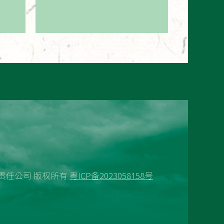
技有限责任公司 版权所有
粤ICP备2023058158号