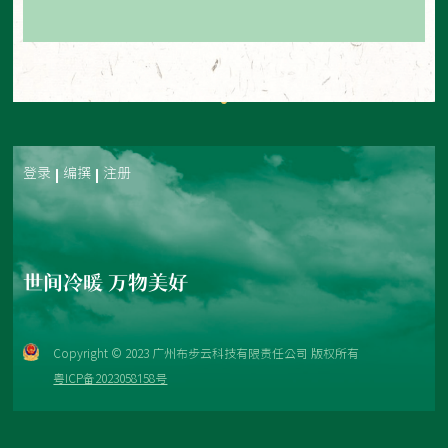
登录
编撰
注册
世间冷暖 万物美好
Copyright © 2023 广州布步云科技有限责任公司 版权所有
粤ICP备2023058158号