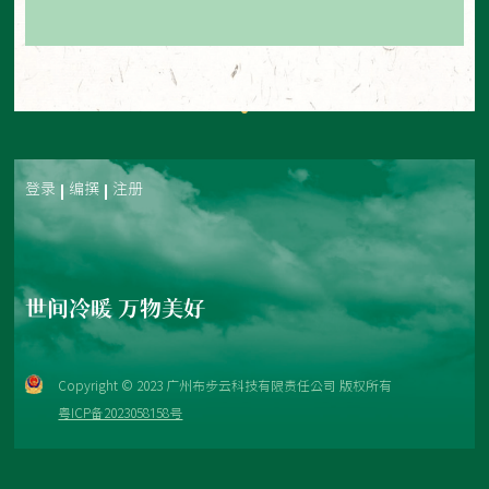
登录
编撰
注册
世间冷暖 万物美好
Copyright © 2023 广州布步云科技有限责任公司 版权所有
粤ICP备2023058158号