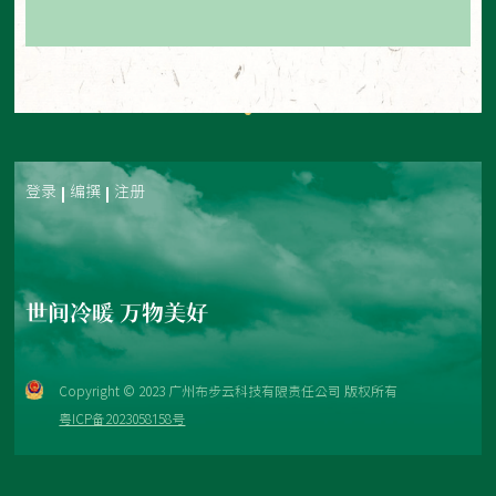
登录
编撰
注册
世间冷暖 万物美好
Copyright © 2023 广州布步云科技有限责任公司 版权所有
粤ICP备2023058158号