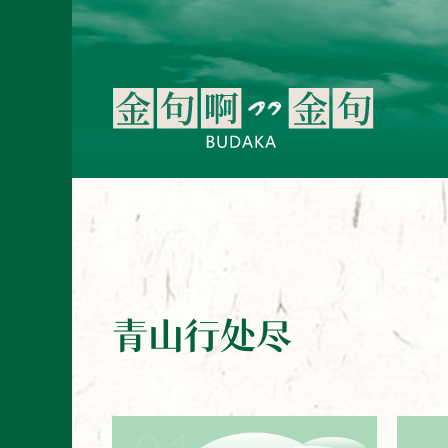
青山行处尽