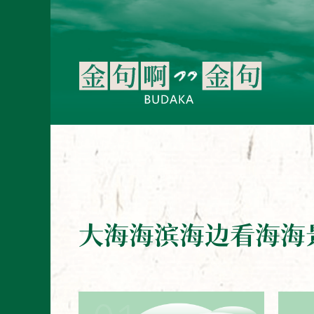
大海海滨海边看海海