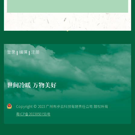
登录
编撰
注册
世间冷暖 万物美好
Copyright © 2023 广州布步云科技有限责任公司 版权所有
粤ICP备2023058158号