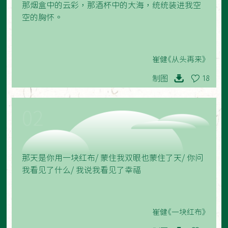
那烟盒中的云彩，那酒杯中的大海，统统装进我空
空的胸怀。
崔健《从头再来》
制图
18
02
那天是你用一块红布/ 蒙住我双眼也蒙住了天/ 你问
我看见了什么/ 我说我看见了幸福
崔健《一块红布》