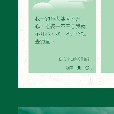
01
我一钓鱼老婆就不开
心，老婆一不开心我就
不开心，我一不开心就
去钓鱼。
伤心小白条《言论》
制图
9