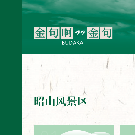
昭山风景区