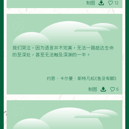
制图
12
06
我们哭泣，因为语言并不完美，无法一路抵达生命
的至深处，甚至无法触及深渊的一半。
约恩•卡尔曼•斯特凡松《鱼没有脚》
制图
6
07