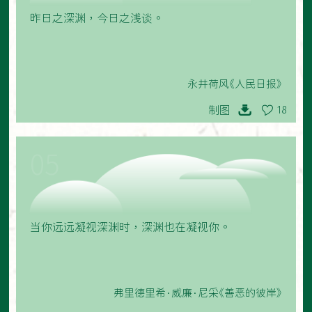
昨日之深渊，今日之浅谈。
永井荷风《人民日报》
制图
18
05
当你远远凝视深渊时，深渊也在凝视你。
弗里德里希·威廉·尼采《善恶的彼岸》