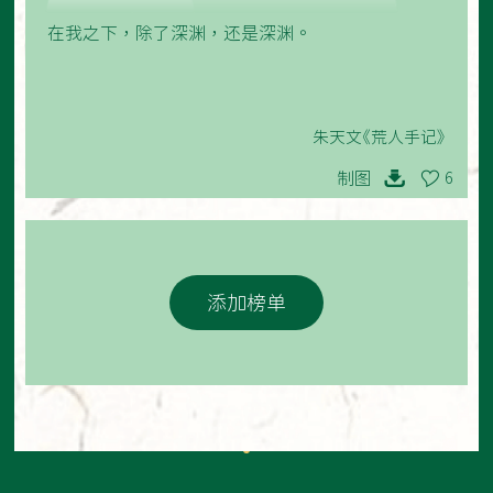
在我之下，除了深渊，还是深渊。
朱天文《荒人手记》
制图
6
添加榜单