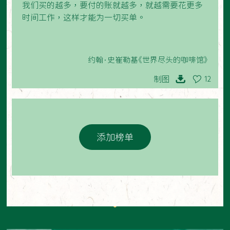
我们买的越多，要付的账就越多，就越需要花更多
时间工作，这样才能为一切买单。
约翰·史崔勒基《世界尽头的咖啡馆》
制图
12
添加榜单