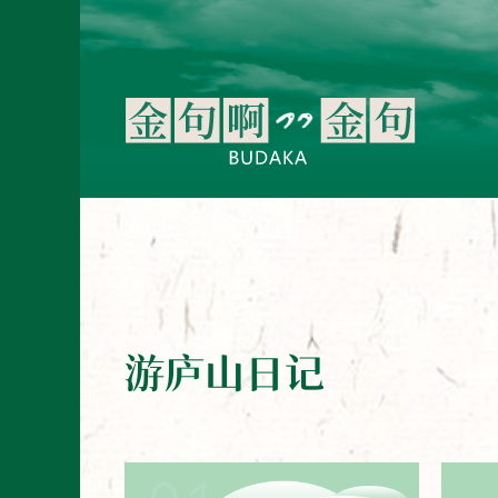
游庐山日记