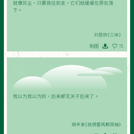
就像灰尘，只要我往前走，它们就缓缓在原处落
下。
刘慈欣《三体》
制图
15
02
我以为我以为的，后来都无关于后来了。
胡辛束《我想要两颗西柚》