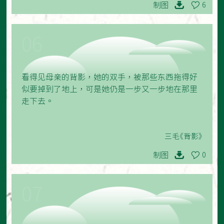
制图
6
06
看得见母亲的背影，她的双手，被那些东西拖得好
似要掉到了地上，可是她仍是一步又一步地在那里
走下去。
三毛《背影》
制图
0
07