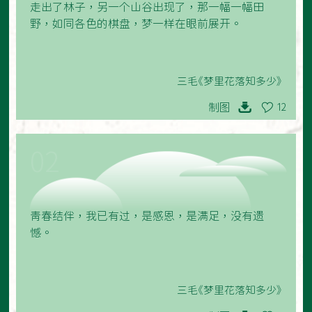
走出了林子，另一个山谷出现了，那一幅一幅田
野，如同各色的棋盘，梦一样在眼前展开。
三毛《梦里花落知多少》
制图
12
02
青春结伴，我已有过，是感恩，是满足，没有遗
憾。
三毛《梦里花落知多少》