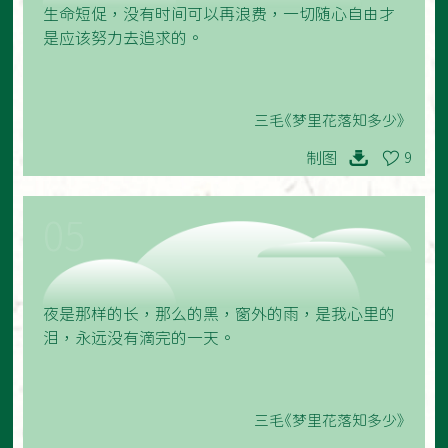
生命短促，没有时间可以再浪费，一切随心自由才
是应该努力去追求的。
三毛《梦里花落知多少》
制图
9
05
夜是那样的长，那么的黑，窗外的雨，是我心里的
泪，永远没有滴完的一天。
三毛《梦里花落知多少》