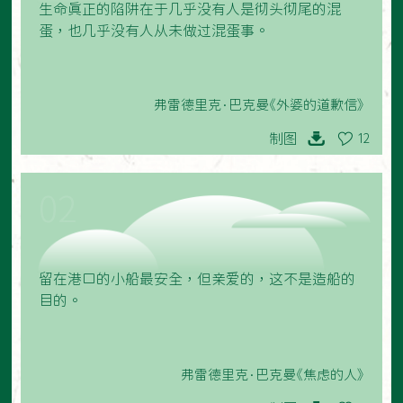
生命真正的陷阱在于几乎没有人是彻头彻尾的混
蛋，也几乎没有人从未做过混蛋事。
弗雷德里克·巴克曼《外婆的道歉信》
制图
12
02
留在港口的小船最安全，但亲爱的，这不是造船的
目的。
弗雷德里克·巴克曼《焦虑的人》