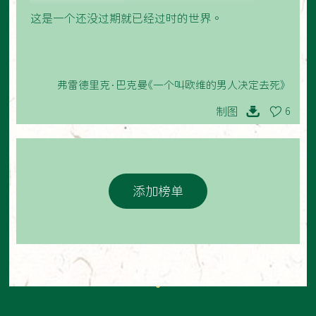
这是一个还没过期就已经过时的世界。
弗雷德里克·巴克曼《一个叫欧维的男人决定去死》
制图
6
添加榜单