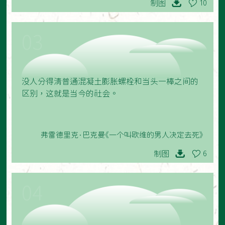
制图
10
03
没人分得清普通混凝土膨胀螺栓和当头一棒之间的
区别，这就是当今的社会。
弗雷德里克·巴克曼《一个叫欧维的男人决定去死》
制图
6
04