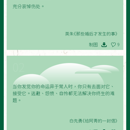
充分哀悼伤处。
英朱《那些婚后才发生的事》
制图
9
02
当你发觉你的命运异于常人时，你只有去面对它、
接受它。逃避、怨愤、自怜都无法解决你终生的难
题。
白先勇《给阿青的一封信》