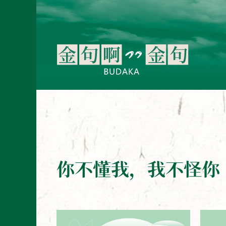
你不懂我，我不怪你