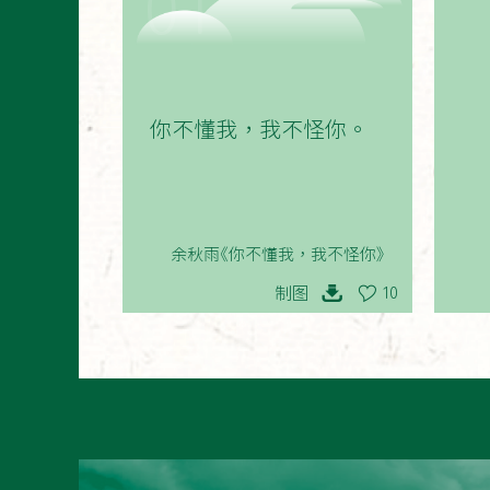
01
你不懂我，我不怪你。
余秋雨《你不懂我，我不怪你》
制图
10