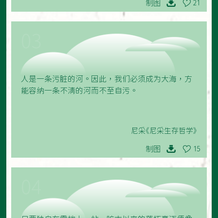
制图
21
03
人是一条污脏的河。因此，我们必须成为大海，方
能容纳一条不清的河而不至自污。
尼采《尼采生存哲学》
制图
15
04