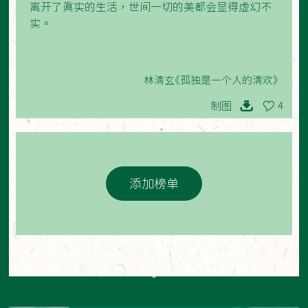
离开了真实的生活，世间一切的美都会显得虚幻不
实。
林清玄《孤独是一个人的清欢》
制图
4
添加榜单