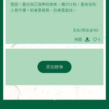
宽容，是对自己涵养的修炼，偶尔计较，是告诉别
人我不傻。前者是格局，后者是底线。
无名《网友金句》
制图
6
添加榜单