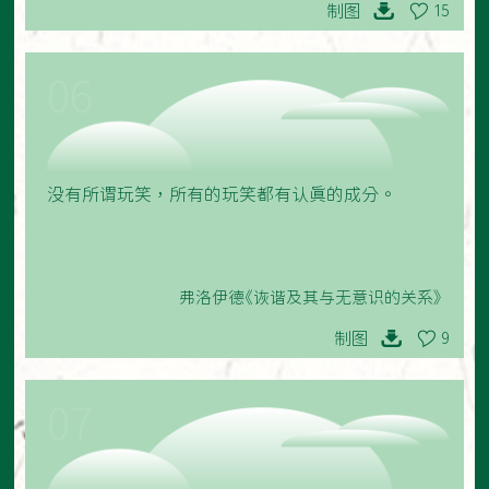
制图
15
06
没有所谓玩笑，所有的玩笑都有认真的成分。
弗洛伊德《诙谐及其与无意识的关系》
制图
9
07