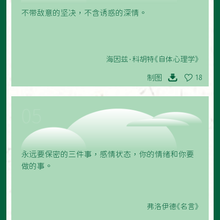
不带敌意的坚决，不含诱惑的深情。
海因兹·科胡特《自体心理学》
制图
18
05
永远要保密的三件事，感情状态，你的情绪和你要
做的事。
弗洛伊德《名言》