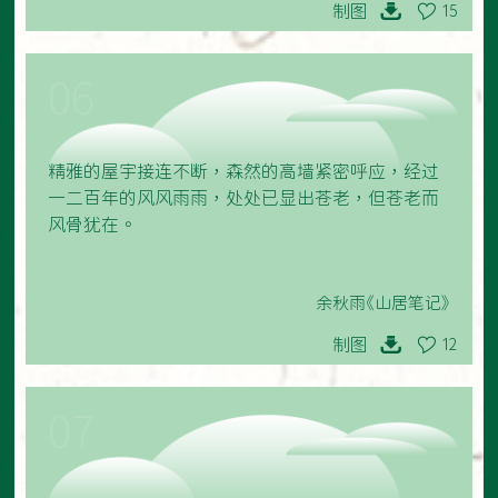
制图
15
06
精雅的屋宇接连不断，森然的高墙紧密呼应，经过
一二百年的风风雨雨，处处已显出苍老，但苍老而
风骨犹在。
余秋雨《山居笔记》
制图
12
07