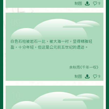
制图
9
09
白色石柱被岩石一比，被大海一衬，显得精雅轻
盈，十分年轻，但这是公元前五世纪的遗迹。
余秋雨《千年一叹》
制图
9
10