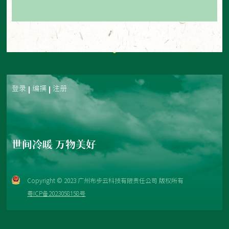
登录
编撰
注册
世间冷暖 万物美好
Copyright © 2023 广州布步云科技有限责任公司 版权所有
粤ICP备2023058158号