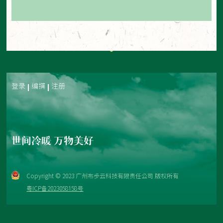
登录
编撰
注册
世间冷暖 万物美好
Copyright © 2023 广州布步云科技有限责任公司 版权所有
粤ICP备2023058158号