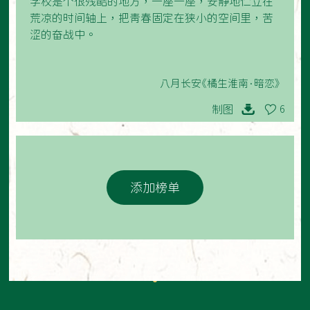
学校是个很残酷的地方，一座一座，安静地伫立在
荒凉的时间轴上，把青春固定在狭小的空间里，苦
涩的奋战中。
八月长安《橘生淮南·暗恋》
制图
6
添加榜单