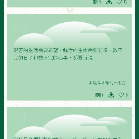
制图
12
03
艰苦的生活需要希望，鲜活的生命需要爱情，数不
完的日子和数不完的心事，都要诉说。
史铁生《我与地坛》
制图
6
04