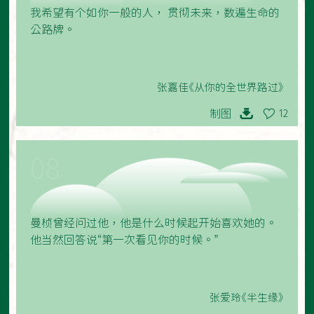
我希望有个如你一般的人， 贯彻未来，数遍生命的
公路牌。
张嘉佳《从你的全世界路过》
制图
12
08
曼桢曾经问过他，他是什么时候起开始喜欢她的。
他当然回答说“第一次看见你的时候。”
张爱玲《半生缘》