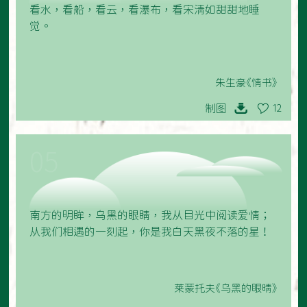
看水，看船，看云，看瀑布，看宋清如甜甜地睡
觉。
朱生豪《情书》
制图
12
05
南方的明眸，乌黑的眼睛，我从目光中阅读爱情；
从我们相遇的一刻起，你是我白天黑夜不落的星！
莱蒙托夫《乌黑的眼晴》