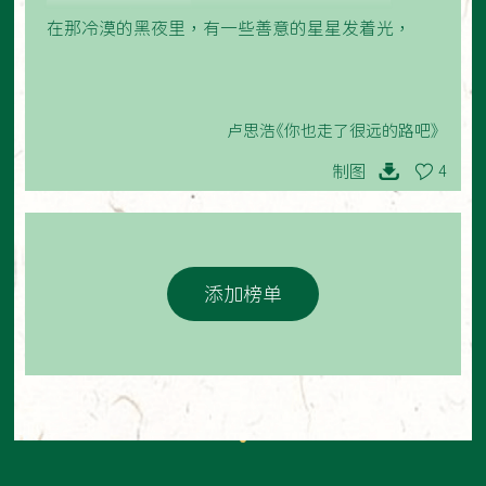
在那冷漠的黑夜里，有一些善意的星星发着光，
卢思浩《你也走了很远的路吧》
制图
4
添加榜单