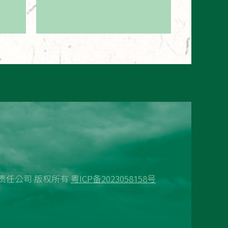
技有限责任公司 版权所有
粤ICP备2023058158号