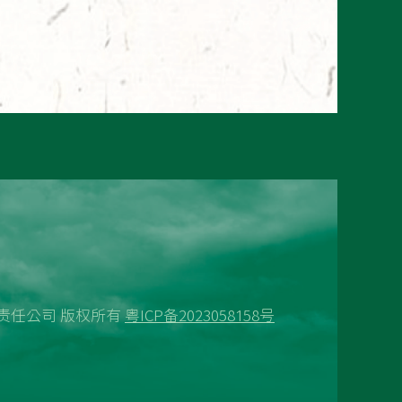
技有限责任公司 版权所有
粤ICP备2023058158号