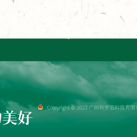
Copyright © 2023 广州布步云科
物美好