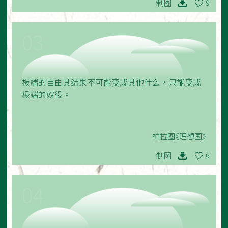
制图
9
03
极端的自由其结果不可能变成其他什么，只能变成
极端的奴役。
柏拉图《理想国》
制图
6
04