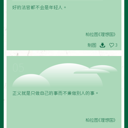
好的法官都不会是年轻人。
柏拉图《理想国》
制图
3
05
正义就是只做自己的事而不兼做别人的事。
柏拉图《理想国》