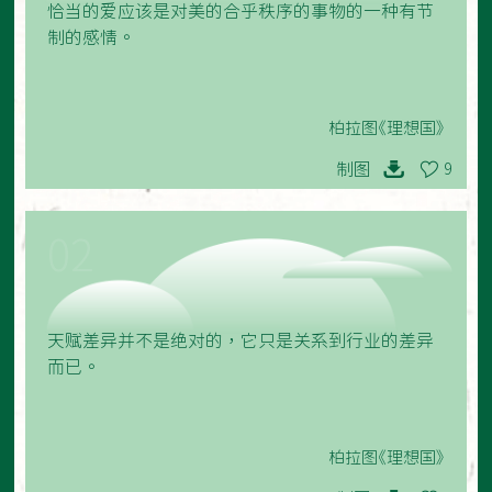
恰当的爱应该是对美的合乎秩序的事物的一种有节
制的感情。
柏拉图《理想国》
制图
9
02
天赋差异并不是绝对的，它只是关系到行业的差异
而已。
柏拉图《理想国》