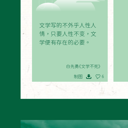
01
文学写的不外乎人性人
情，只要人性不变，文
学便有存在的必要。
白先勇《文学不死》
制图
6