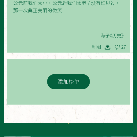
公元前我们太小，公元后我们太老 / 没有谁见过，
那一次真正美丽的微笑
海子《历史》
制图
27
添加榜单